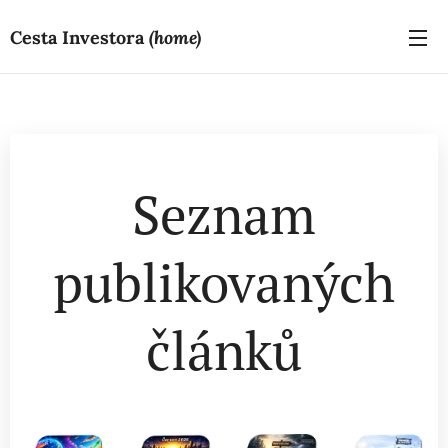
Cesta Investora
(home)
Seznam
publikovaných
článků