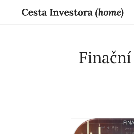
Cesta Investora
(home)
Finační